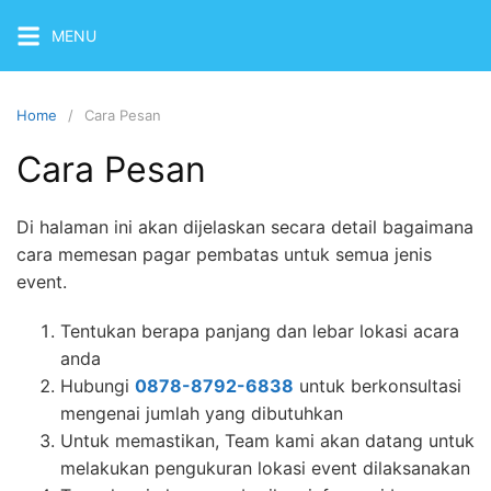
Skip
MENU
to
content
Home
Cara Pesan
Cara Pesan
Di halaman ini akan dijelaskan secara detail bagaimana
cara memesan pagar pembatas untuk semua jenis
event.
Tentukan berapa panjang dan lebar lokasi acara
anda
Hubungi
0878-8792-6838
untuk berkonsultasi
mengenai jumlah yang dibutuhkan
Untuk memastikan, Team kami akan datang untuk
melakukan pengukuran lokasi event dilaksanakan