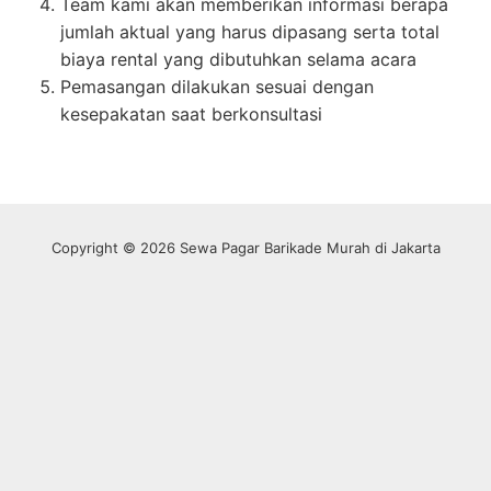
Team kami akan memberikan informasi berapa
jumlah aktual yang harus dipasang serta total
biaya rental yang dibutuhkan selama acara
Pemasangan dilakukan sesuai dengan
kesepakatan saat berkonsultasi
Copyright © 2026 Sewa Pagar Barikade Murah di Jakarta